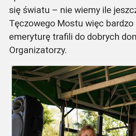
się światu – nie wiemy ile jesz
Tęczowego Mostu więc bardzo 
emeryturę trafili do dobrych d
Organizatorzy.