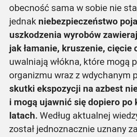
obecność sama w sobie nie sta
jednak
niebezpieczeństwo poj
uszkodzenia wyrobów zawieraj
jak łamanie, kruszenie, cięcie 
uwalniają włókna, które mogą p
organizmu wraz z wdychanym 
skutki ekspozycji na azbest n
i mogą ujawnić się dopiero po 
latach.
Według aktualnej wiedz
został jednoznacznie uznany z