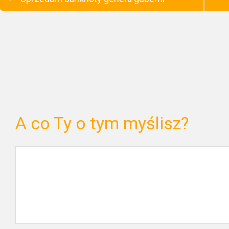
A co Ty o tym myślisz?