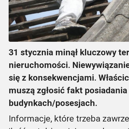
31 stycznia minął kluczowy ter
nieruchomości. Niewywiązanie
się z konsekwencjami. Właści
muszą zgłosić fakt posiadania
budynkach/posesjach.
Informacje, które trzeba zawrze