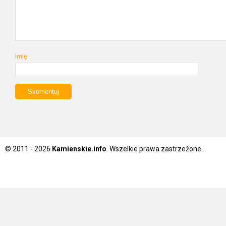
Imię
© 2011 - 2026
Kamienskie.info
. Wszelkie prawa zastrzeżone.