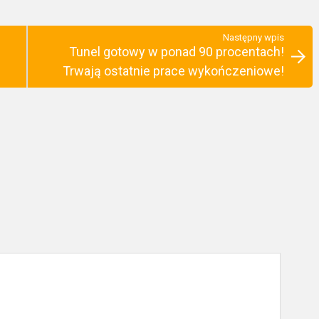
Następny wpis
Tunel gotowy w ponad 90 procentach!
Trwają ostatnie prace wykończeniowe!