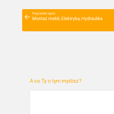
Poprzedni wpis
Montaż mebli, Elektryka, Hydraulika
A co Ty o tym myślisz?