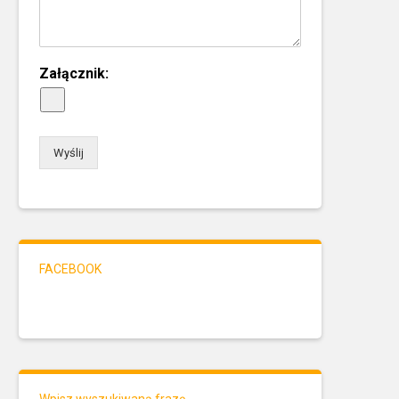
Załącznik:
Wyślij
FACEBOOK