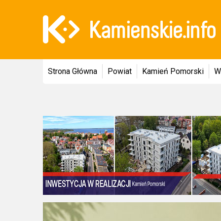
Strona Główna
Powiat
Kamień Pomorski
W