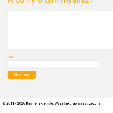
Imię
© 2011 - 2026
Kamienskie.info
. Wszelkie prawa zastrzeżone.