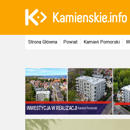
Strona Główna
Powiat
Kamień Pomorski
W