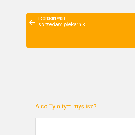
Poprzedni wpis
sprzedam piekarnik
A co Ty o tym myślisz?