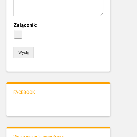
Załącznik:
Wyślij
FACEBOOK