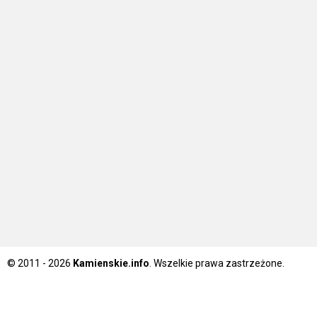
© 2011 - 2026
Kamienskie.info
. Wszelkie prawa zastrzeżone.