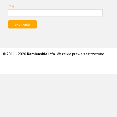
Imię
© 2011 - 2026
Kamienskie.info
. Wszelkie prawa zastrzeżone.