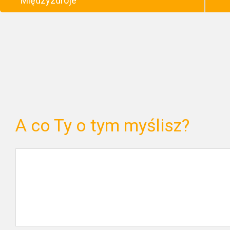
Międzyzdroje
A co Ty o tym myślisz?