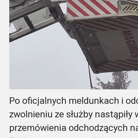
Po oficjalnych meldunkach i odc
zwolnieniu ze służby nastąpiły
przemówienia odchodzących n