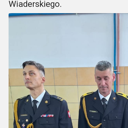
Wiaderskiego.