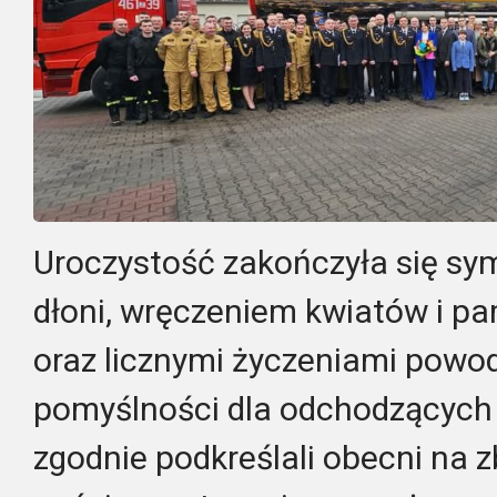
Uroczystość zakończyła się sy
dłoni, wręczeniem kwiatów i 
oraz licznymi życzeniami powod
pomyślności dla odchodzących 
zgodnie podkreślali obecni na 