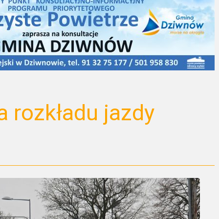
 rozkładu jazdy