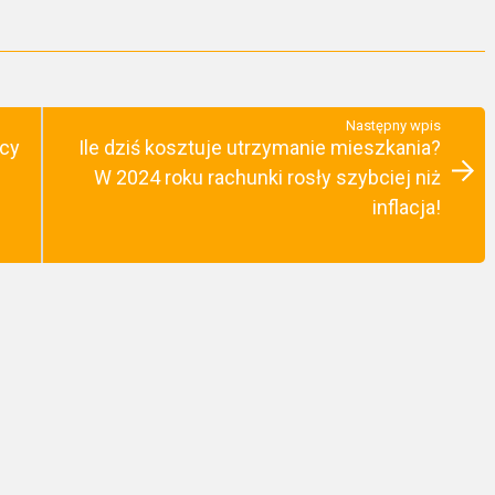
Następny wpis
dcy
Ile dziś kosztuje utrzymanie mieszkania?
W 2024 roku rachunki rosły szybciej niż
inflacja!