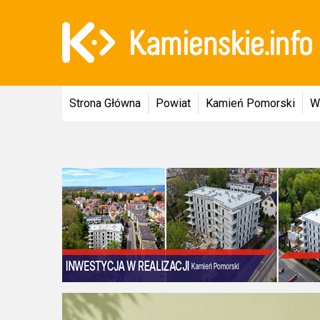
Strona Główna
Powiat
Kamień Pomorski
W