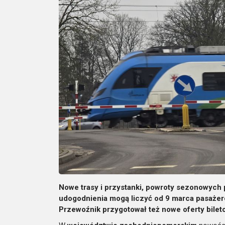
Nowe trasy i przystanki, powroty sezonowych 
udogodnienia mogą liczyć od 9 marca pasażer
Przewoźnik przygotował też nowe oferty bilet