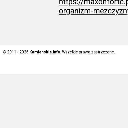
https://maxonforte.
organizm-mezczyzny
© 2011 - 2026
Kamienskie.info
. Wszelkie prawa zastrzeżone.