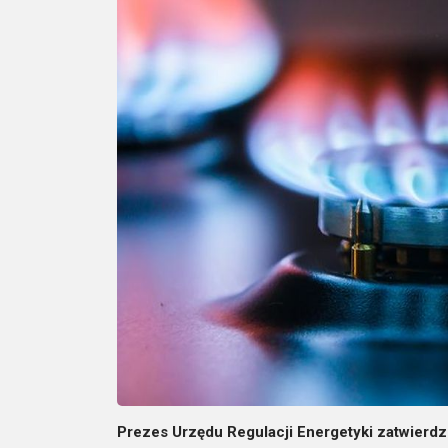
Prezes Urzędu Regulacji Energetyki zatwierdzi