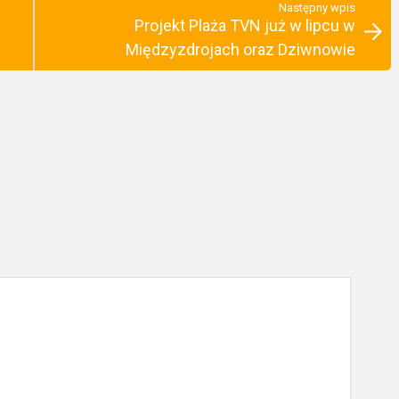
Następny wpis
Projekt Plaża TVN już w lipcu w
Międzyzdrojach oraz Dziwnowie