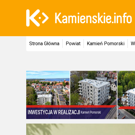
Strona Główna
Powiat
Kamień Pomorski
W