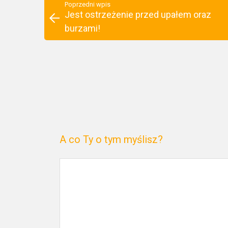
Poprzedni wpis
Jest ostrzeżenie przed upałem oraz
burzami!
A co Ty o tym myślisz?