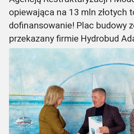
opiewająca na 13 mln złotych 
dofinansowanie! Plac budowy 
przekazany firmie Hydrobud Ad