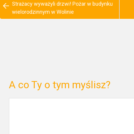
Strażacy wyważyli drzwi! Pożar w budynku
wielorodzinnym w Wolinie
A co Ty o tym myślisz?