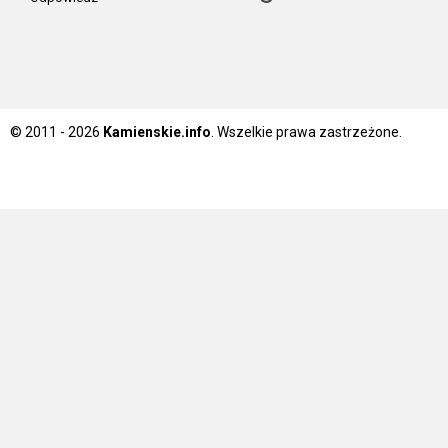
© 2011 - 2026
Kamienskie.info
. Wszelkie prawa zastrzeżone.