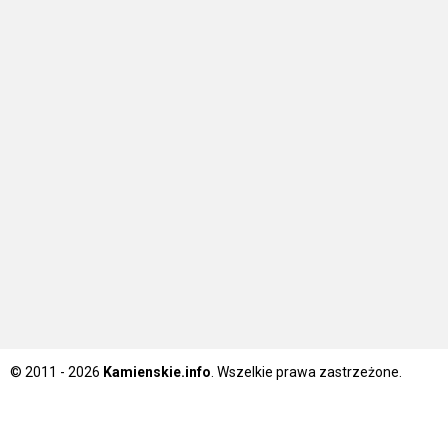
© 2011 - 2026
Kamienskie.info
. Wszelkie prawa zastrzeżone.