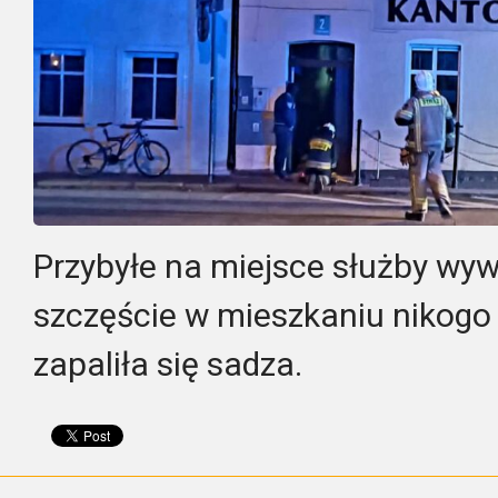
Przybyłe na miejsce służby wyw
szczęście w mieszkaniu nikogo
zapaliła się sadza.