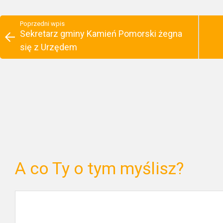
Poprzedni wpis
Sekretarz gminy Kamień Pomorski żegna
się z Urzędem
A co Ty o tym myślisz?