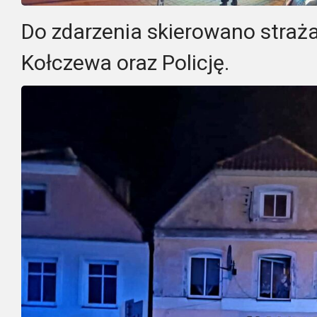
Do zdarzenia skierowano straża
Kołczewa oraz Policję.