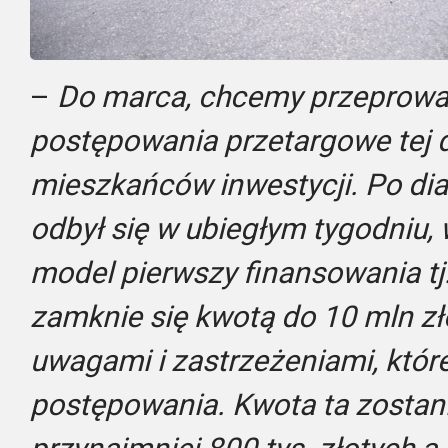
–
Do marca, chcemy przeprowa
postępowania przetargowe tej 
mieszkańców inwestycji. Po dia
odbył się w ubiegłym tygodniu,
model pierwszy finansowania tj
zamknie się kwotą do 10 mln z
uwagami i zastrzeżeniami, które
postępowania. Kwota ta zostan