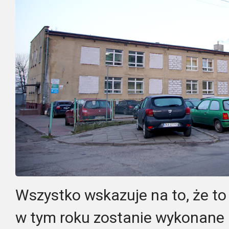
Wszystko wskazuje na to, że to 
w tym roku zostanie wykonane p