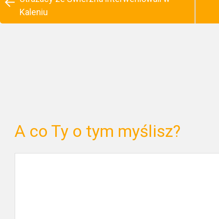
Kaleniu
A co Ty o tym myślisz?