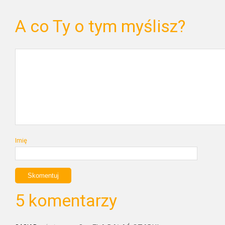
A co Ty o tym myślisz?
Imię
5 komentarzy