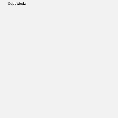
Odpowiedz