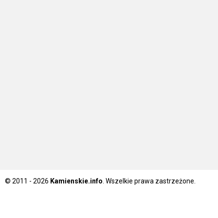
© 2011 - 2026
Kamienskie.info
. Wszelkie prawa zastrzeżone.