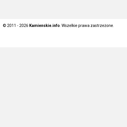
© 2011 - 2026
Kamienskie.info
. Wszelkie prawa zastrzeżone.