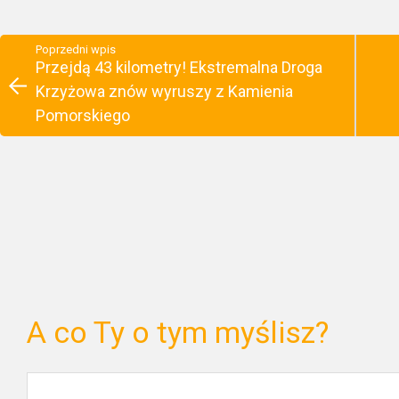
Poprzedni wpis
Przejdą 43 kilometry! Ekstremalna Droga
Krzyżowa znów wyruszy z Kamienia
Pomorskiego
A co Ty o tym myślisz?