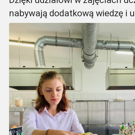
nabywają dodatkową wiedzę i u