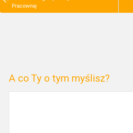
Pracownię
A co Ty o tym myślisz?