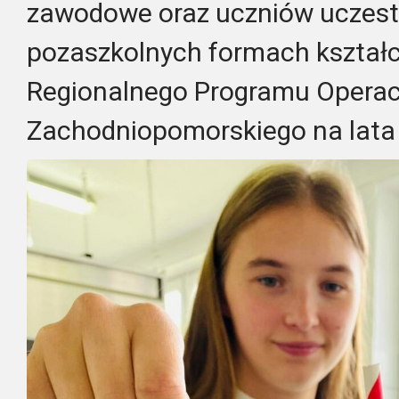
zawodowe oraz uczniów uczest
pozaszkolnych formach kształ
Regionalnego Programu Opera
Zachodniopomorskiego na lata