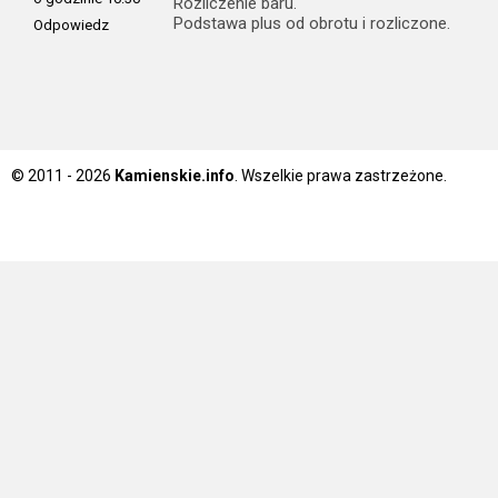
Rozliczenie baru.
Podstawa plus od obrotu i rozliczone.
Odpowiedz
© 2011 - 2026
Kamienskie.info
. Wszelkie prawa zastrzeżone.