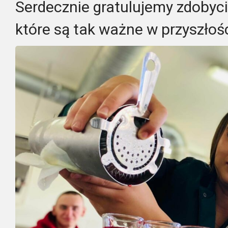
Serdecznie gratulujemy zdobyc
które są tak ważne w przyszłośc