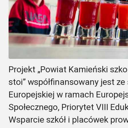
Projekt „Powiat Kamieński sz
stoi” współfinansowany jest ze
Europejskiej w ramach Europej
Społecznego, Priorytet VIII Eduk
Wsparcie szkół i placówek pro