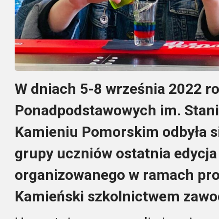
W dniach 5-8 września 2022 r
Ponadpodstawowych im. Stani
Kamieniu Pomorskim odbyła si
grupy uczniów ostatnia edycj
organizowanego w ramach pro
Kamieński szkolnictwem zawo