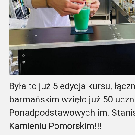
Była to już 5 edycja kursu, łączn
barmańskim wzięło już 50 uczn
Ponadpodstawowych im. Stanis
Kamieniu Pomorskim!!!