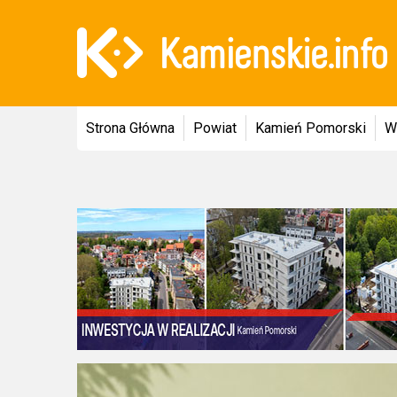
Strona Główna
Powiat
Kamień Pomorski
W