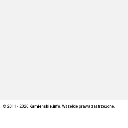
© 2011 - 2026
Kamienskie.info
. Wszelkie prawa zastrzeżone.