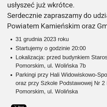
usłyszeć już wkrótce.
Serdecznie zapraszamy do udzi
Powiatem Kamieńskim oraz Gm
31 grudnia 2023 roku
Startujemy o godzinie 20:00
Lokalizacja: przed budynkiem Star
Pomorskim, ul. Wolińska 7b
Parkingi przy Hali Widowiskowo-Sp
oraz przy Szkole Podstawowej Nr 2 
Pomorskim, ul. Wolińska