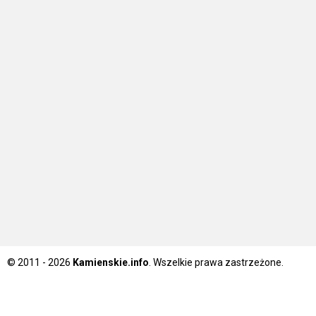
© 2011 - 2026
Kamienskie.info
. Wszelkie prawa zastrzeżone.