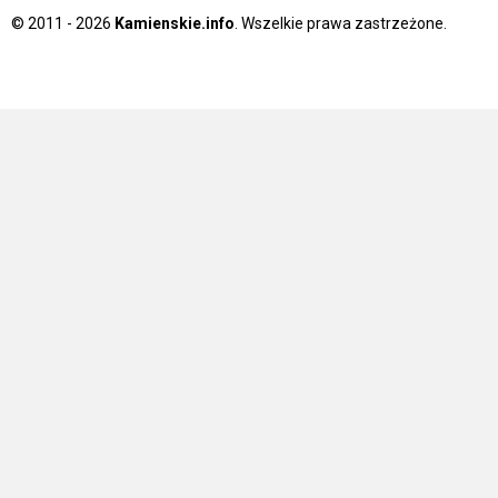
© 2011 - 2026
Kamienskie.info
. Wszelkie prawa zastrzeżone.