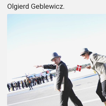
Olgierd Geblewicz.