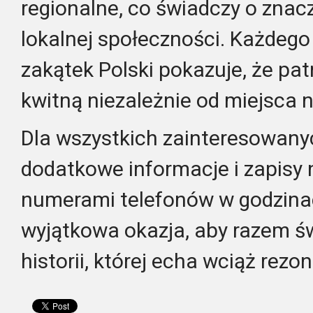
regionalne, co świadczy o znacze
lokalnej społeczności. Każdego
zakątek Polski pokazuje, że pat
kwitną niezależnie od miejsca 
Dla wszystkich zainteresowany
dodatkowe informacje i zapisy
numerami telefonów w godzina
wyjątkowa okazja, aby razem ś
historii, której echa wciąż rez