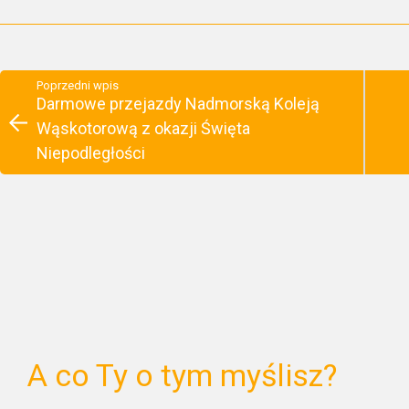
Poprzedni wpis
Darmowe przejazdy Nadmorską Koleją
Wąskotorową z okazji Święta
Niepodległości
A co Ty o tym myślisz?