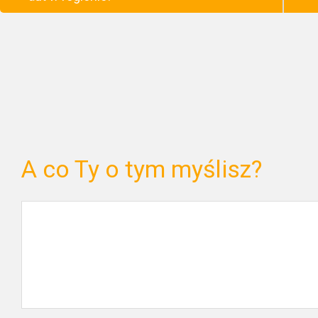
A co Ty o tym myślisz?