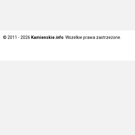
© 2011 - 2026
Kamienskie.info
. Wszelkie prawa zastrzeżone.