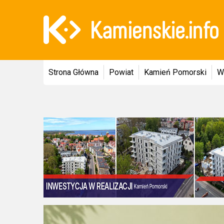
Strona Główna
Powiat
Kamień Pomorski
W