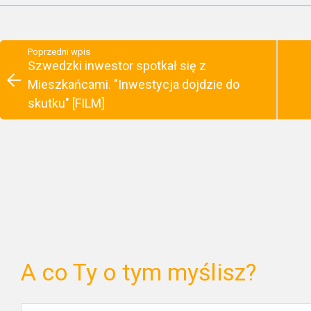
Poprzedni wpis
Szwedzki inwestor spotkał się z
Mieszkańcami. "Inwestycja dojdzie do
skutku" [FILM]
A co Ty o tym myślisz?