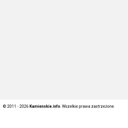
© 2011 - 2026
Kamienskie.info
. Wszelkie prawa zastrzeżone.