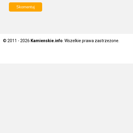
© 2011 - 2026
Kamienskie.info
. Wszelkie prawa zastrzeżone.