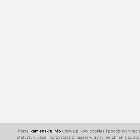
Portal
kamienskie.info
używa plików cookies i podobnych techn
statystyk. Jeżeli korzystasz z naszej witryny nie zmieniają