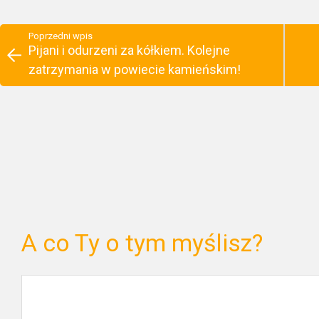
Poprzedni wpis
Pijani i odurzeni za kółkiem. Kolejne
zatrzymania w powiecie kamieńskim!
A co Ty o tym myślisz?