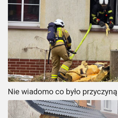
Nie wiadomo co było przyczyną 