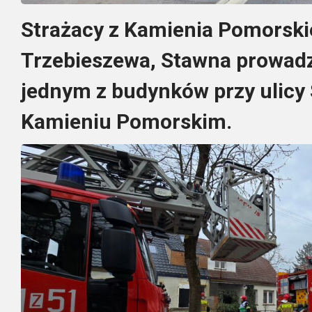
Strażacy z Kamienia Pomorski
Trzebieszewa, Stawna
prowadz
jednym z budynków przy ulicy 
Kamieniu Pomorskim.