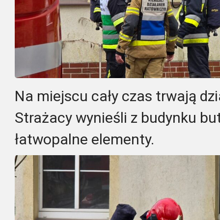
Na miejscu cały czas trwają dzi
Strażacy wynieśli z budynku bu
łatwopalne elementy.