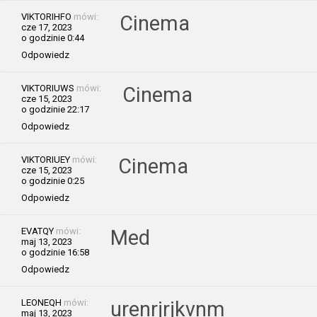
VIKTORIHFO
mówi:
Cinema
cze 17, 2023
o godzinie 0:44
Odpowiedz
VIKTORIUWS
mówi:
Cinema
cze 15, 2023
o godzinie 22:17
Odpowiedz
VIKTORIUEY
mówi:
Cinema
cze 15, 2023
o godzinie 0:25
Odpowiedz
EVATQY
mówi:
Med
maj 13, 2023
o godzinie 16:58
Odpowiedz
LEONEQH
mówi:
urenrjrjkvnm
maj 13, 2023