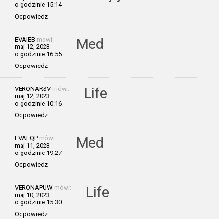
o godzinie 15:14
Odpowiedz
EVAIEB
mówi:
Med
maj 12, 2023
o godzinie 16:55
Odpowiedz
VERONARSV
mówi:
Life
maj 12, 2023
o godzinie 10:16
Odpowiedz
EVALQP
mówi:
Med
maj 11, 2023
o godzinie 19:27
Odpowiedz
VERONAPUW
mówi:
Life
maj 10, 2023
o godzinie 15:30
Odpowiedz