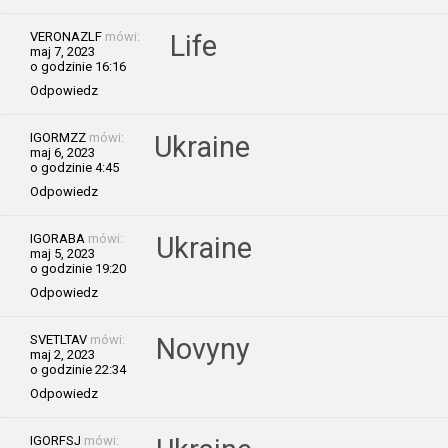
VERONAZLF
mówi:
Life
maj 7, 2023
o godzinie 16:16
Odpowiedz
IGORMZZ
mówi:
Ukraine
maj 6, 2023
o godzinie 4:45
Odpowiedz
IGORABA
mówi:
Ukraine
maj 5, 2023
o godzinie 19:20
Odpowiedz
SVETLTAV
mówi:
Novyny
maj 2, 2023
o godzinie 22:34
Odpowiedz
IGORFSJ
mówi: