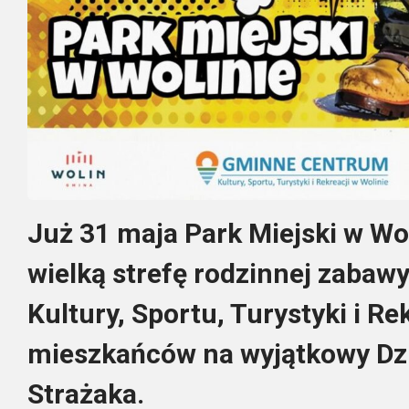
Już 31 maja Park Miejski w Wol
wielką strefę rodzinnej zaba
Kultury, Sportu, Turystyki i Re
mieszkańców na wyjątkowy Dzi
Strażaka.