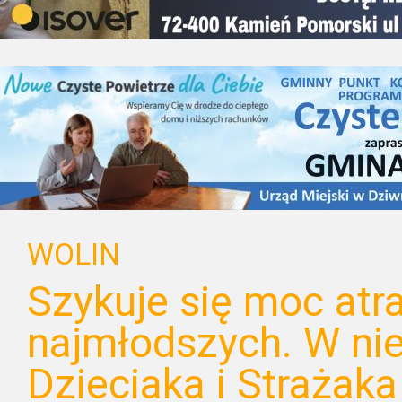
WOLIN
Szykuje się moc atra
najmłodszych. W nie
Dzieciaka i Strażaka