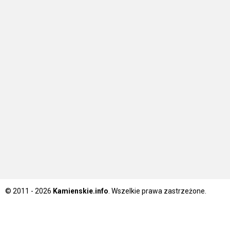
© 2011 - 2026
Kamienskie.info
. Wszelkie prawa zastrzeżone.