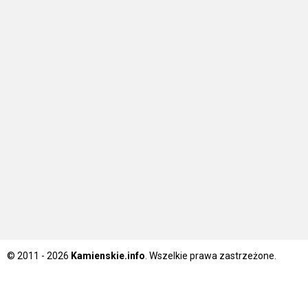
© 2011 - 2026
Kamienskie.info
. Wszelkie prawa zastrzeżone.