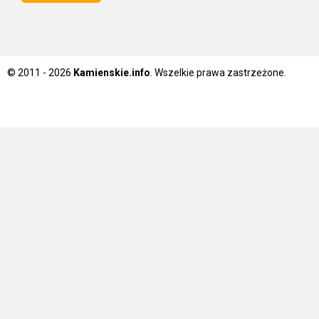
© 2011 - 2026
Kamienskie.info
. Wszelkie prawa zastrzeżone.