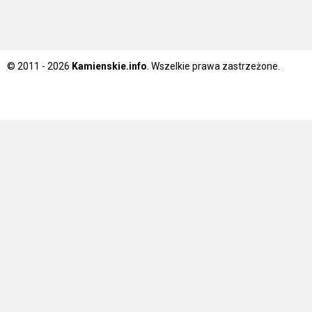
© 2011 - 2026
Kamienskie.info
. Wszelkie prawa zastrzeżone.