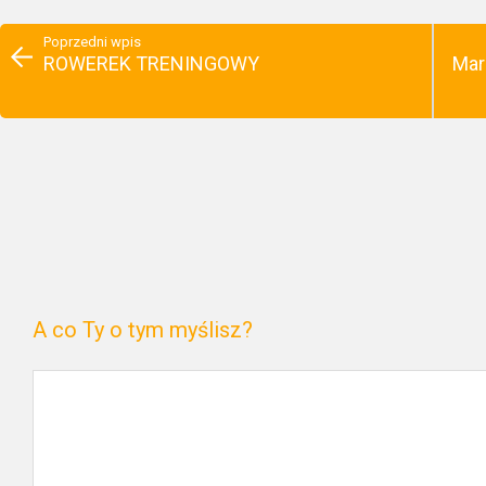
Poprzedni wpis
ROWEREK TRENINGOWY
Mar
A co Ty o tym myślisz?