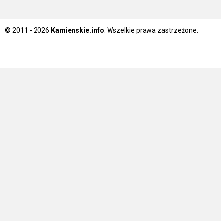
© 2011 - 2026
Kamienskie.info
. Wszelkie prawa zastrzeżone.