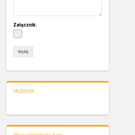
Załącznik:
Wyślij
FACEBOOK