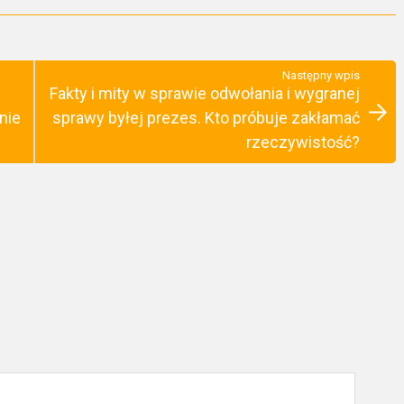
Następny wpis
Fakty i mity w sprawie odwołania i wygranej
nie
sprawy byłej prezes. Kto próbuje zakłamać
rzeczywistość?