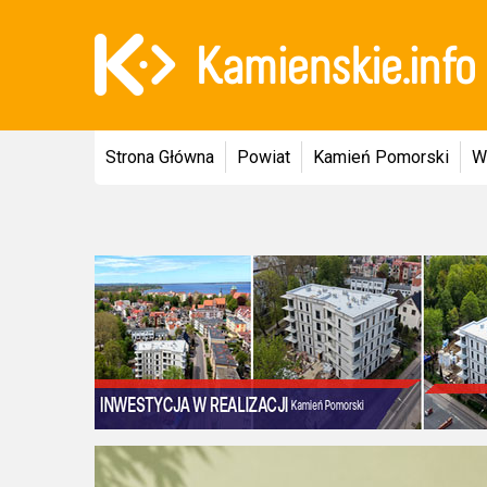
Strona Główna
Powiat
Kamień Pomorski
W