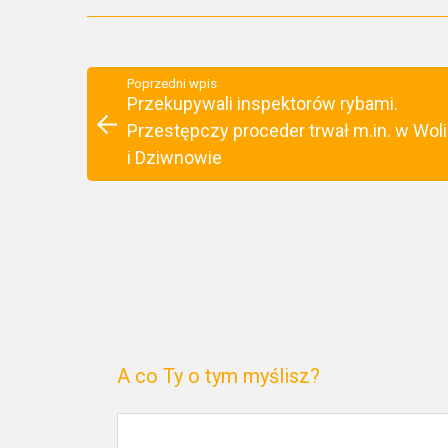
Poprzedni wpis
Przekupywali inspektorów rybami.
Przestępczy proceder trwał m.in. w Woli
i Dziwnowie
A co Ty o tym myślisz?