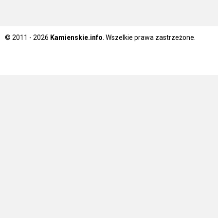
© 2011 - 2026
Kamienskie.info
. Wszelkie prawa zastrzeżone.