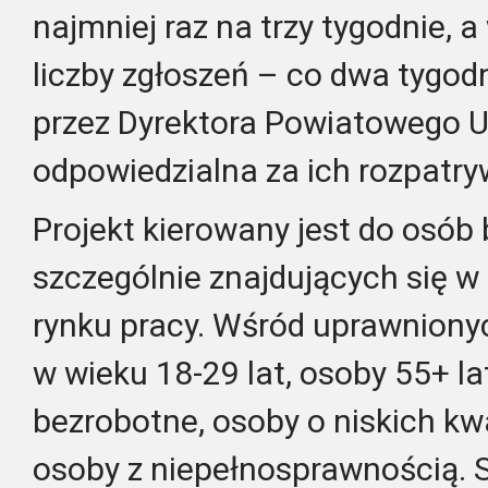
najmniej raz na trzy tygodnie, 
liczby zgłoszeń – co dwa tygod
przez Dyrektora Powiatowego U
odpowiedzialna za ich rozpatry
Projekt kierowany jest do osób
szczególnie znajdujących się w 
rynku pracy. Wśród uprawniony
w wieku 18-29 lat, osoby 55+ la
bezrobotne, osoby o niskich kwa
osoby z niepełnosprawnością. 