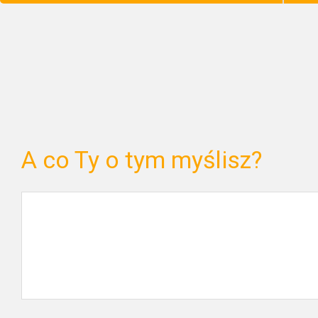
A co Ty o tym myślisz?