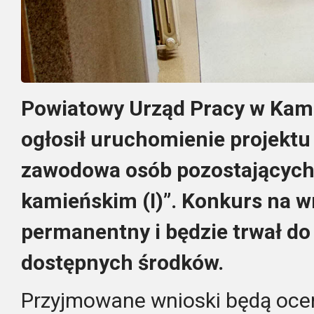
Powiatowy Urząd Pracy w Kam
ogłosił uruchomienie projektu
zawodowa osób pozostających 
kamieńskim (I)”. Konkurs na w
permanentny i będzie trwał d
dostępnych środków.
Przyjmowane wnioski będą ocen