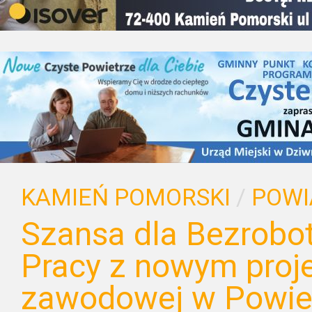
KAMIEŃ POMORSKI
/
POWI
Szansa dla Bezrobo
Pracy z nowym proje
zawodowej w Powie