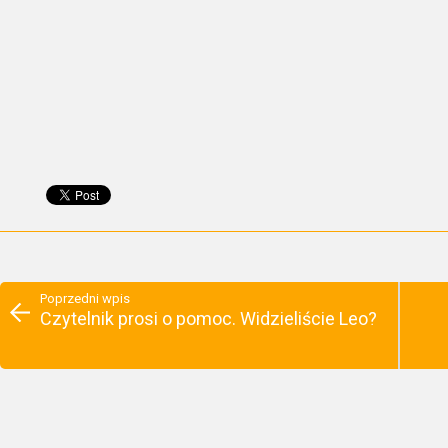
Poprzedni wpis
Czytelnik prosi o pomoc. Widzieliście Leo?