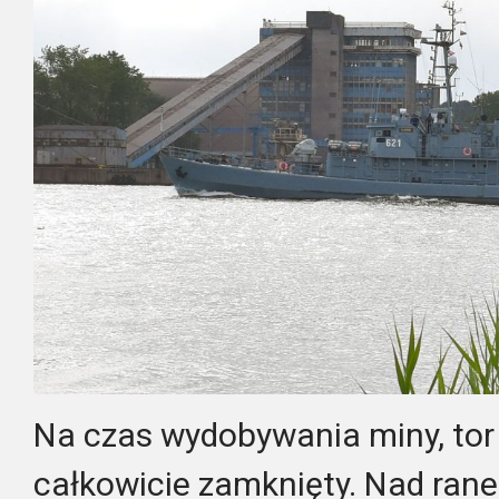
Na czas wydobywania miny, tor
całkowicie zamknięty. Nad ran