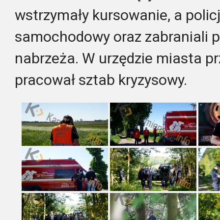
wstrzymały kursowanie, a polic
samochodowy oraz zabraniali pi
nabrzeża. W urzędzie miasta pr
pracował sztab kryzysowy.