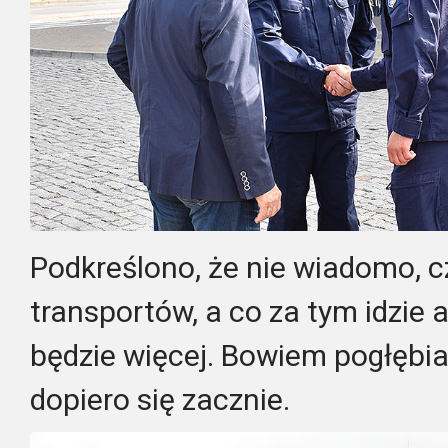
Podkreślono, że nie wiadomo, 
transportów, a co za tym idzie a
będzie więcej. Bowiem pogłębi
dopiero się zacznie.