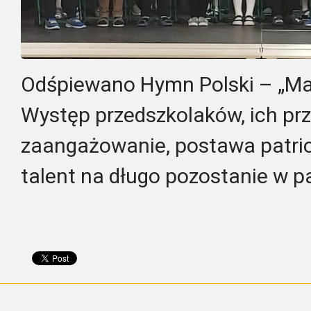
Odśpiewano Hymn Polski – „Ma
Występ przedszkolaków, ich pr
zaangażowanie, postawa patrio
talent na długo pozostanie w p