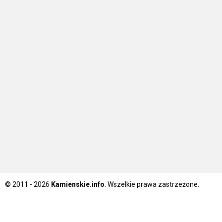
© 2011 - 2026
Kamienskie.info
. Wszelkie prawa zastrzeżone.