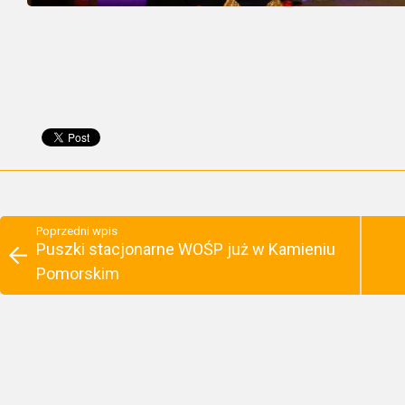
Poprzedni wpis
Puszki stacjonarne WOŚP już w Kamieniu
Pomorskim