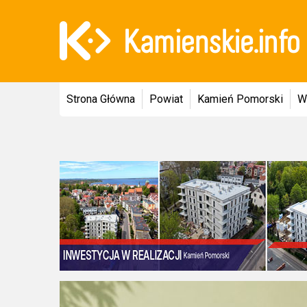
Strona Główna
Powiat
Kamień Pomorski
W