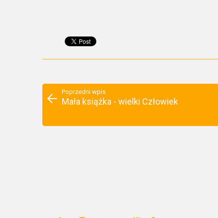
Poprzedni wpis
Mała książka - wielki Człowiek