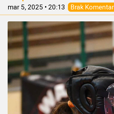
mar 5, 2025
•
20:13
Brak Komentar