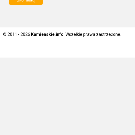
© 2011 - 2026
Kamienskie.info
. Wszelkie prawa zastrzeżone.