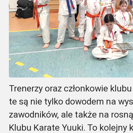
Trenerzy oraz członkowie klubu 
te są nie tylko dowodem na wys
zawodników, ale także na rosną
Klubu Karate Yuuki. To kolejny