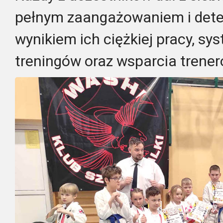
pełnym zaangażowaniem i deter
wynikiem ich ciężkiej pracy, s
treningów oraz wsparcia trener