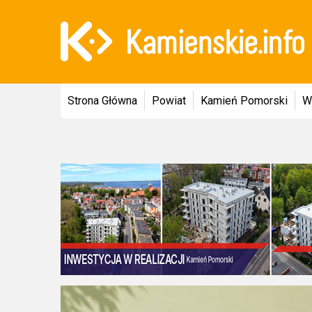
Strona Główna
Powiat
Kamień Pomorski
W