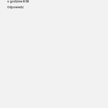
o godzinie 8:58
Odpowiedz