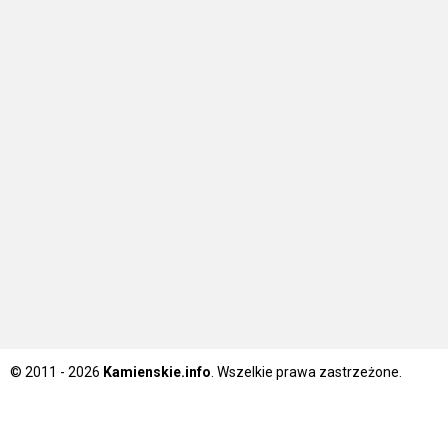
© 2011 - 2026
Kamienskie.info
. Wszelkie prawa zastrzeżone.