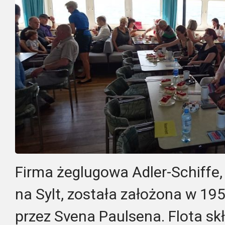
Firma żeglugowa Adler-Schiffe,
na Sylt, została założona w 1950
przez Svena Paulsena. Flota sk