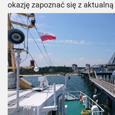
okazję zapoznać się z aktualną