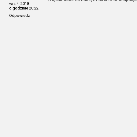
wrz 4, 2018
o godzinie 20:22
Odpowiedz