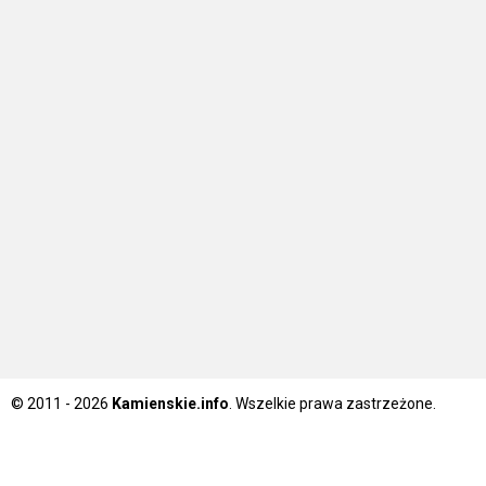
© 2011 - 2026
Kamienskie.info
. Wszelkie prawa zastrzeżone.