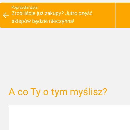
Poprzedni wpis
Zrobiliście już zakupy? Jutro część
sklepów będzie nieczynna!
A co Ty o tym myślisz?