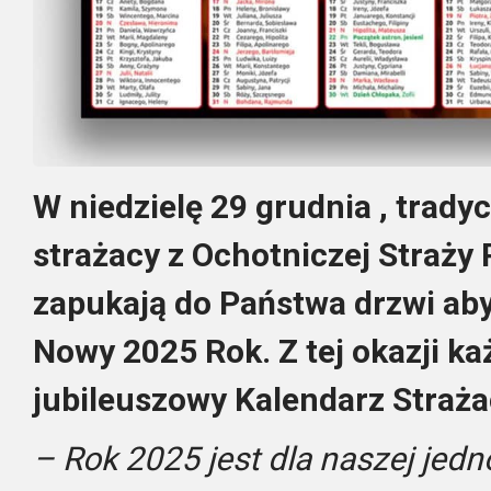
W niedzielę 29 grudnia , tradyc
strażacy z Ochotniczej Straży
zapukają do Państwa drzwi aby
Nowy 2025 Rok. Z tej okazji k
jubileuszowy Kalendarz Straża
– Rok 2025 jest dla naszej jedn