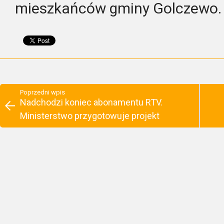
mieszkańców gminy Golczewo.
Poprzedni wpis
Nadchodzi koniec abonamentu RTV.
Ministerstwo przygotowuje projekt