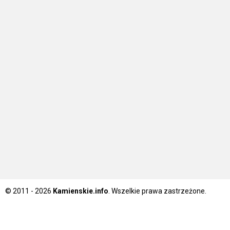
© 2011 - 2026
Kamienskie.info
. Wszelkie prawa zastrzeżone.