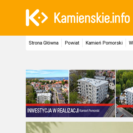
Strona Główna
Powiat
Kamień Pomorski
W