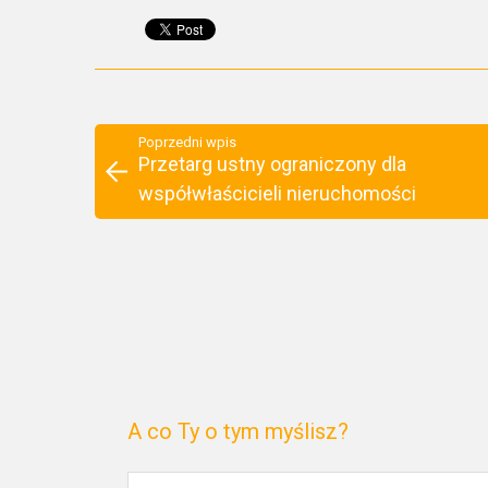
Poprzedni wpis
Przetarg ustny ograniczony dla
współwłaścicieli nieruchomości
A co Ty o tym myślisz?