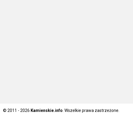
© 2011 - 2026
Kamienskie.info
. Wszelkie prawa zastrzeżone.